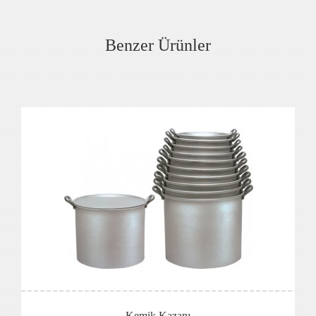
Benzer Ürünler
Kemik Kazanı