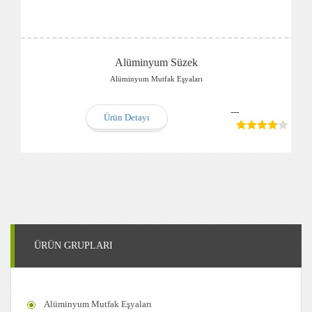
Alüminyum Süzek
Alüminyum Mutfak Eşyaları
---
Ürün Detayı
ÜRÜN GRUPLARI
Alüminyum Mutfak Eşyaları