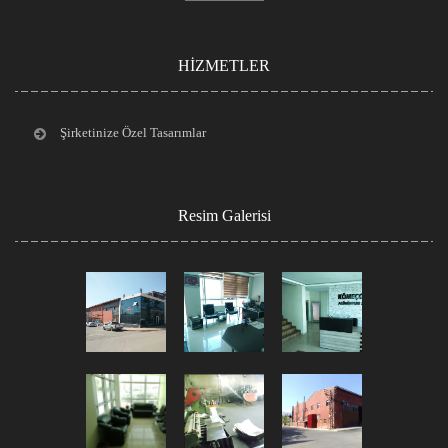
HİZMETLER
Şirketinize Özel Tasarımlar
Resim Galerisi