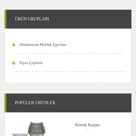
ÜRÜN GRUPLARI
Alüminyum Mutfak Eşyaları
Tepsi Çeşitleri
POPÜLER ÜRÜNLER
Kemik Kazanı
---