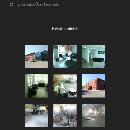
Şirketinize Özel Tasarımlar
Resim Galerisi