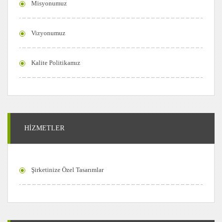
Misyonumuz
Vizyonumuz
Kalite Politikamız
HİZMETLER
Şirketinize Özel Tasarımlar