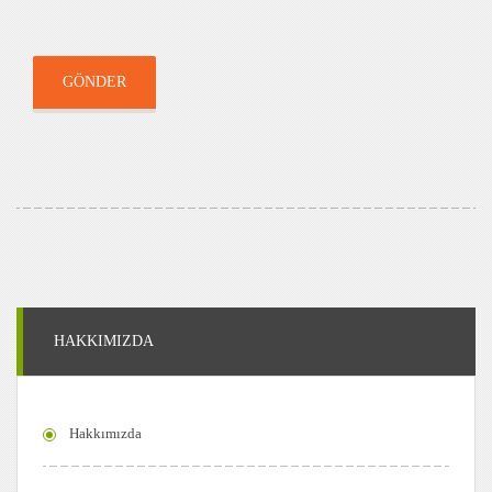
GÖNDER
HAKKIMIZDA
Hakkımızda