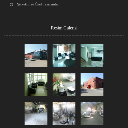
Şirketinize Özel Tasarımlar
Resim Galerisi