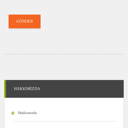
GÖNDER
HAKKIMIZDA
Hakkımızda