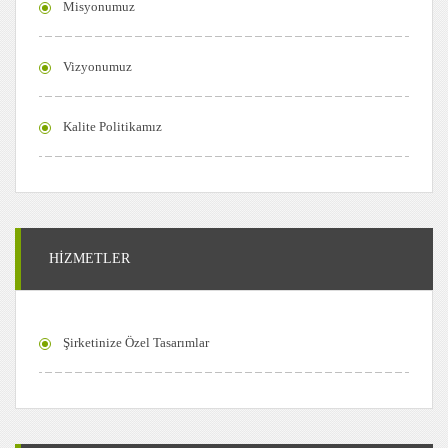
Misyonumuz
Vizyonumuz
Kalite Politikamız
HİZMETLER
Şirketinize Özel Tasarımlar