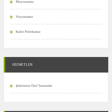
Misyonumuz
Vizyonumuz
Kalite Politikamız
HİZMETLER
Şirketinize Özel Tasarımlar