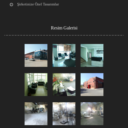
Şirketinize Özel Tasarımlar
Resim Galerisi