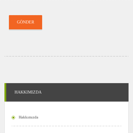
GÖNDER
HAKKIMIZDA
Hakkımızda