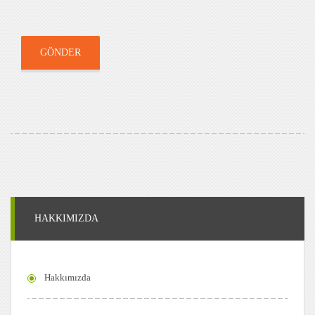
GÖNDER
HAKKIMIZDA
Hakkımızda