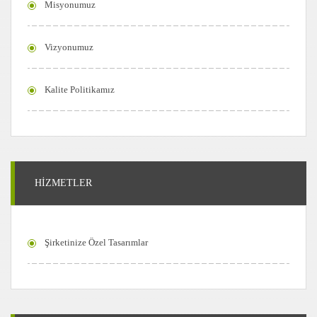
Misyonumuz
Vizyonumuz
Kalite Politikamız
HİZMETLER
Şirketinize Özel Tasarımlar