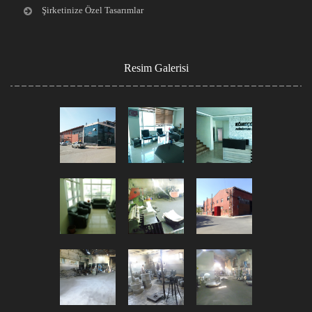
Şirketinize Özel Tasarımlar
Resim Galerisi