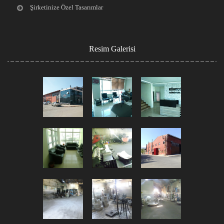
Şirketinize Özel Tasarımlar
Resim Galerisi