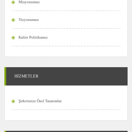
Misyonumuz
Vizyonumuz
Kalite Politikamız
HİZMETLER
Şirketinize Özel Tasarımlar