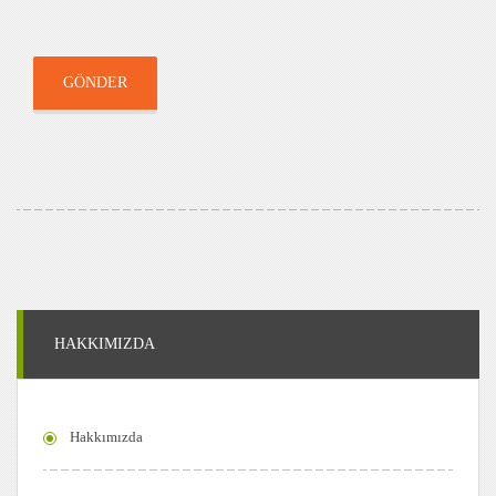
GÖNDER
HAKKIMIZDA
Hakkımızda