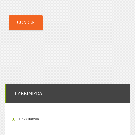
GÖNDER
HAKKIMIZDA
Hakkımızda