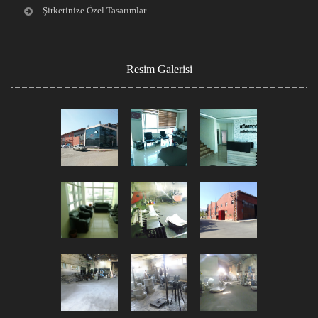
Şirketinize Özel Tasarımlar
Resim Galerisi