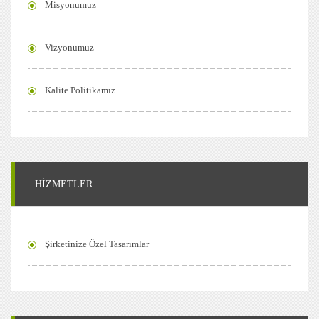
Misyonumuz
Vizyonumuz
Kalite Politikamız
HİZMETLER
Şirketinize Özel Tasarımlar